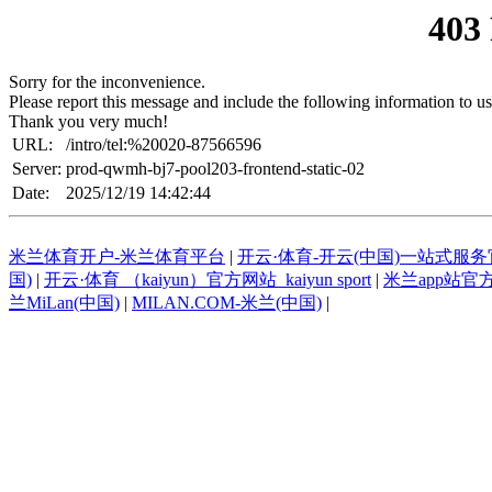
403
Sorry for the inconvenience.
Please report this message and include the following information to us
Thank you very much!
URL:
/intro/tel:%20020-87566596
Server:
prod-qwmh-bj7-pool203-frontend-static-02
Date:
2025/12/19 14:42:44
米兰体育开户-米兰体育平台
|
开云·体育-开云(中国)一站式服
国)
|
开云·体育 （kaiyun）官方网站_kaiyun sport
|
米兰app站官
兰MiLan(中国)
|
MILAN.COM-米兰(中国)
|