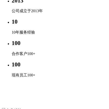
2013
公司成立于2013年
10
10年服务经验
100
合作客户100+
100
现有员工100+
企业文化
专心、专注、专业，超越自我，共赢未来