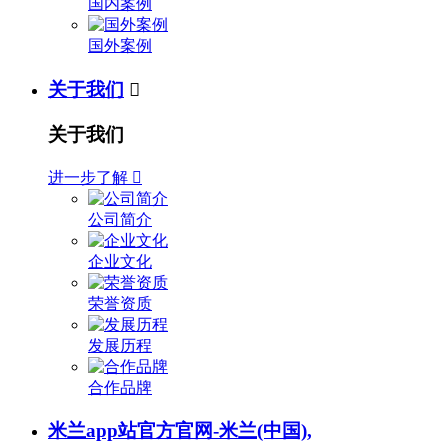
国内案例
国外案例
关于我们

关于我们
进一步了解

公司简介
企业文化
荣誉资质
发展历程
合作品牌
米兰app站官方官网-米兰(中国),