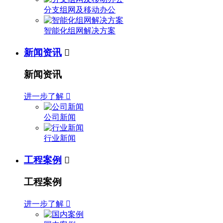
分支组网及移动办公
智能化组网解决方案
新闻资讯

新闻资讯
进一步了解

公司新闻
行业新闻
工程案例

工程案例
进一步了解
