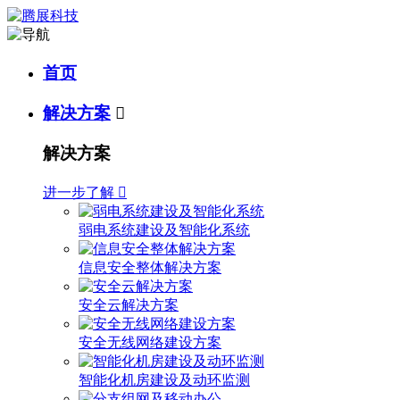
首页
解决方案

解决方案
进一步了解

弱电系统建设及智能化系统
信息安全整体解决方案
安全云解决方案
安全无线网络建设方案
智能化机房建设及动环监测