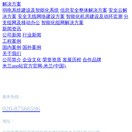
解决方案
弱电系统建设及智能化系统
信息安全整体解决方案
安全云解
决方案
安全无线网络建设方案
智能化机房建设及动环监测
分
支组网及移动办公
智能化组网解决方案
新闻资讯
公司新闻
行业新闻
工程案例
国内案例
国外案例
关于我们
公司简介
企业文化
荣誉资质
发展历程
合作品牌
米兰app站官方官网-米兰(中国),
米兰app站官方官网-米兰(中国),
服务热线：
020-87566596
地址：