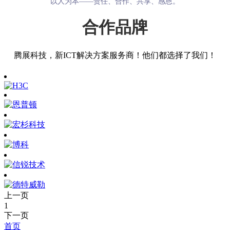
以人为本——责任、合作、共享、感恩。
合作品牌
腾展科技，新ICT解决方案服务商！他们都选择了我们！
上一页
1
下一页
首页