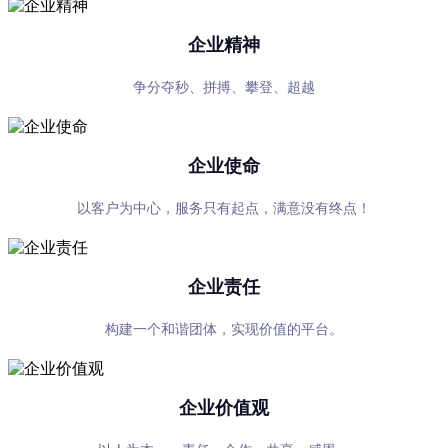
企业精神
争分夺秒、拼搏、攀登、超越
企业使命
以客户为中心，服务只有起点，满意没有终点！
企业责任
构建一个和谐团体，实现价值的平台。
企业价值观