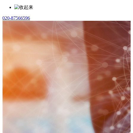
020-87566596