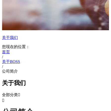
关于我们
您现在的位置：
首页
/
关于BOSS
/
公司简介
关于我们
全部分类

