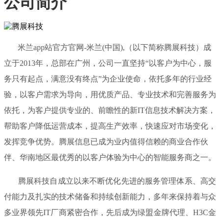
公司简介
米兰app站官方官网-米兰(中国),（以下简称腾展科技）成
立于2013年，总部在广州，公司一直坚持“以客户为中心，服
务只有起点，满意没有终点”为企业使命，依托多年的行业经
验，以客户需求为导向，用优质产品、专业技术和完善服务为
依托，为客户提供专业的、前瞻性的新IT信息技术解决方案，
帮助客户降低运营成本，提高生产效率，快速应对市场变化，
发挥竞争优势。腾展信息已成为业内值得信赖的商业合作伙
伴、华南地区最优秀的以客户体验为中心的智能服务商之一。
腾展科技自成立以来不断优化先进的服务管理体系、高交
付能力及扎实的技术储备和持续创新能力，多年来保持着与众
多业界领先IT厂商紧密合作，先后成为绿盟金牌代理、H3C金