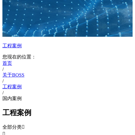
工程案例
您现在的位置：
首页
/
关于BOSS
/
工程案例
/
国内案例
工程案例
全部分类

